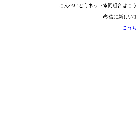
こんぺいとうネット協同組合はこう
5秒後に新しい
こうち